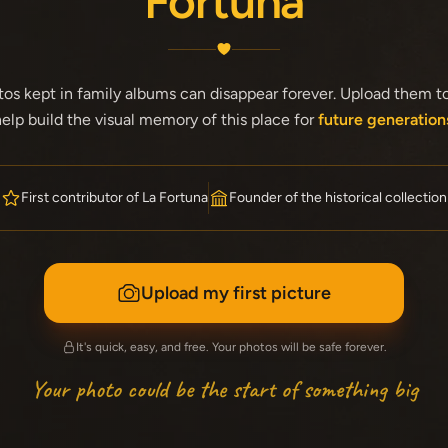
Fortuna
tos kept in family albums can disappear forever. Upload them t
elp build the visual memory of this place for
future generation
First contributor of La Fortuna
Founder of the historical collection
Upload my first picture
It's quick, easy, and free. Your photos will be safe forever.
Your photo could be the start of something big