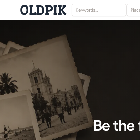
Be the 