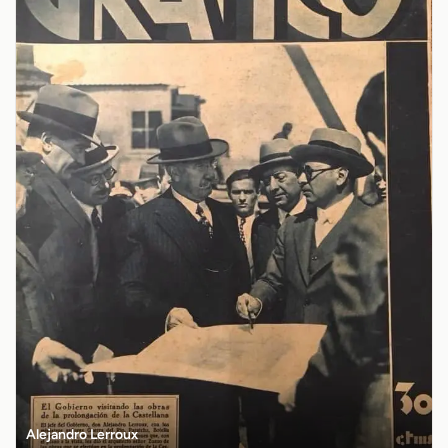
Alejandro Lerroux