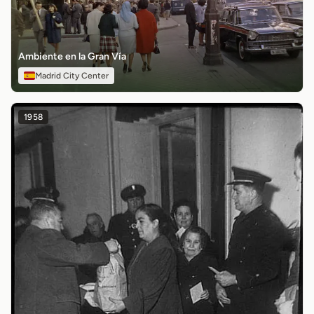
Ambiente en la Gran Vía
Madrid City Center
1958