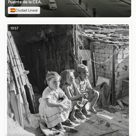
Puente de la CEA,
Ciudad Lineal
1957