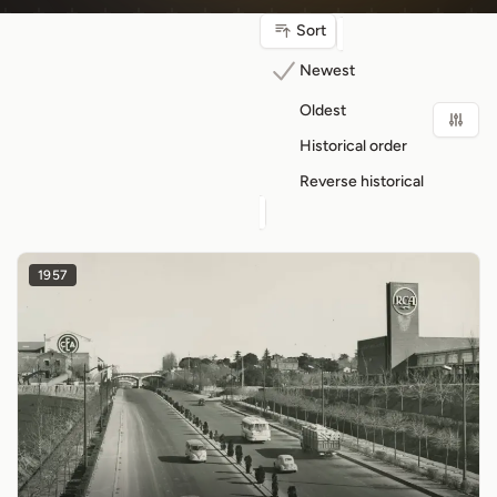
Sort
Newest
Oldest
Historical order
Reverse historical
1957