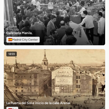
Cafetería Manila,
Madrid City Center
1859
La Puerta del Sol e inicio de la calle Arenal