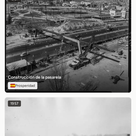
Construcción de la pasarela
Prosperidad
1957