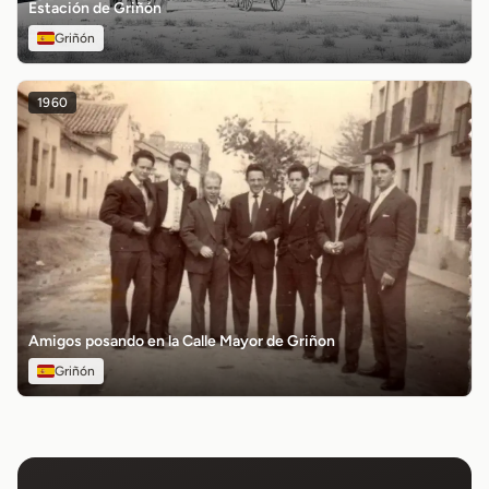
Estación de Griñón
Griñón
1960
Amigos posando en la Calle Mayor de Griñon
Griñón