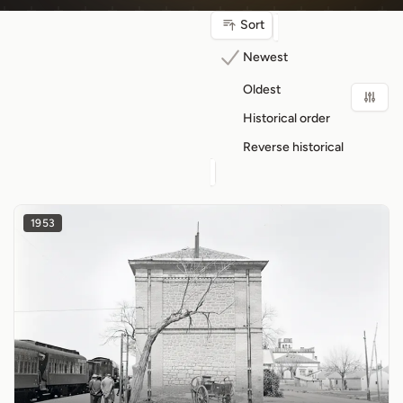
Sort
Newest
Oldest
Historical order
Reverse historical
1953