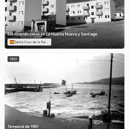
Estrenando casas en La Huerta Nueva y Santiago
Santa Cruz de la Palma
1961
Temporal de 1961