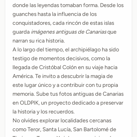
donde las leyendas tomaban forma. Desde los
guanches hasta la influencia de los
conquistadores, cada rincón de estas islas
guarda
imágenes antiguas de Canarias
que
narran su rica historia.
A lo largo del tiempo, el archipiélago ha sido
testigo de momentos decisivos, como la
llegada de Cristóbal Colón en su viaje hacia
América. Te invito a descubrir la magia de
este lugar único y a contribuir con tu propia
memoria. Sube tus
fotos antiguas de Canarias
en OLDPIK, un proyecto dedicado a preservar
la historia y los recuerdos.
No olvides explorar localidades cercanas
como
Teror
,
Santa Lucía
,
San Bartolomé de