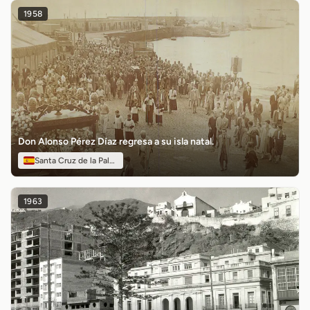
1958
Don Alonso Pérez Díaz regresa a su isla natal.
Santa Cruz de la Palma
1963