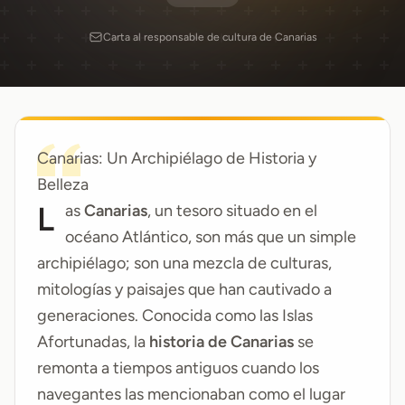
Carta al responsable de cultura de Canarias
Canarias: Un Archipiélago de Historia y
Belleza
Las
Canarias
, un tesoro situado en el
océano Atlántico, son más que un simple
archipiélago; son una mezcla de culturas,
mitologías y paisajes que han cautivado a
generaciones. Conocida como las Islas
Afortunadas, la
historia de Canarias
se
remonta a tiempos antiguos cuando los
navegantes las mencionaban como el lugar