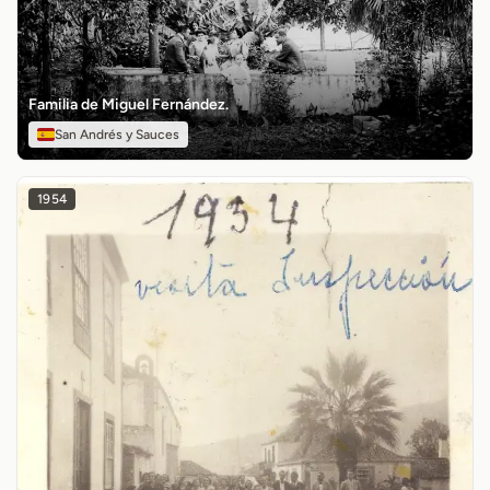
Familia de Miguel Fernández.
San Andrés y Sauces
1954