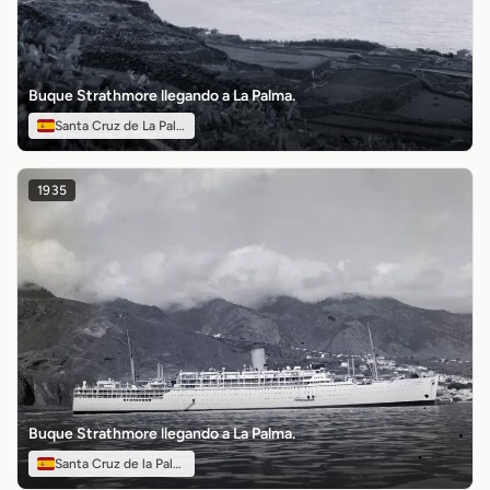
Buque Strathmore llegando a La Palma.
Santa Cruz de La Palma
1935
Buque Strathmore llegando a La Palma.
Santa Cruz de la Palma