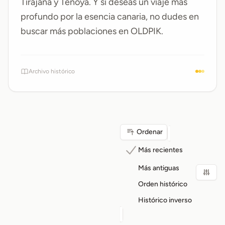
Tirajana
y
Tenoya
. Y si deseas un viaje más
profundo por la esencia canaria, no dudes en
buscar más poblaciones en OLDPIK.
Archivo histórico
Ordenar
Más recientes
Más antiguas
Orden histórico
Histórico inverso