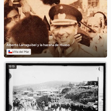
Alberto Larraguibel y la hazaña de Huaso
Viña del Mar
1919