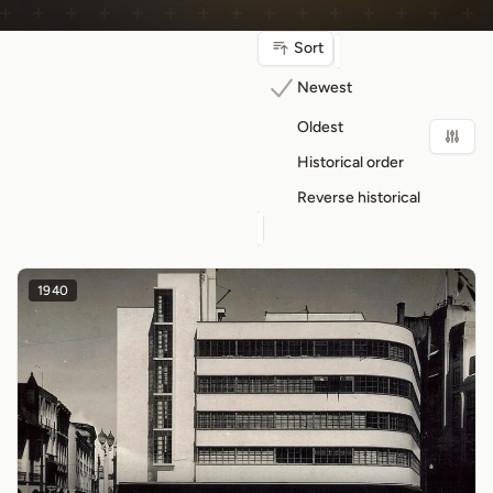
Sort
Newest
Oldest
Historical order
Reverse historical
1940