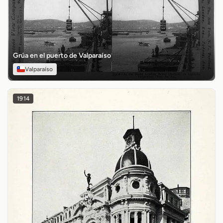
Grúa en el puerto de Valparaíso
Valparaíso
1914