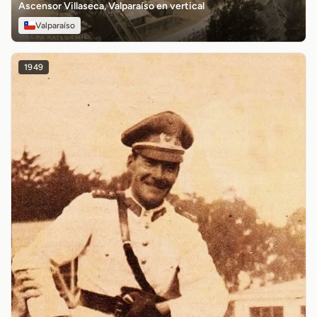
Ascensor Villaseca, Valparaíso en vertical
Valparaíso
1949