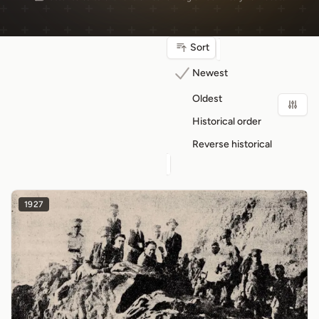
Sort
Newest
Oldest
Historical order
Reverse historical
1927