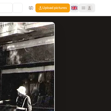
Upload pictures