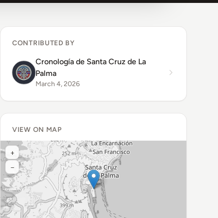
CONTRIBUTED BY
Cronología de Santa Cruz de La
Palma
March 4, 2026
VIEW ON MAP
+
−