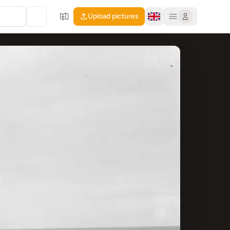
Upload pictures