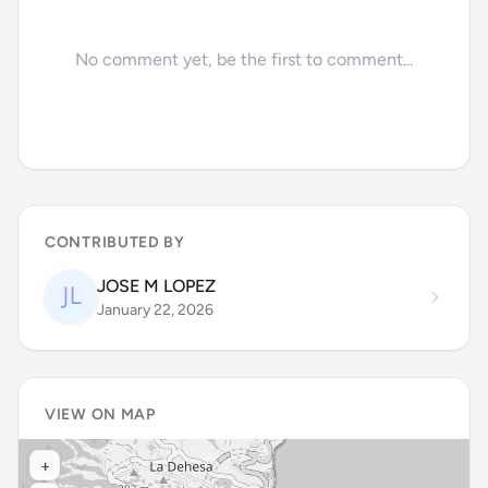
No comment yet, be the first to comment...
CONTRIBUTED BY
JOSE M LOPEZ
January 22, 2026
VIEW ON MAP
+