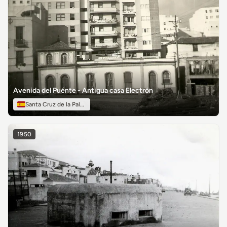
Avenida del Puente - Antigua casa Electrón
Santa Cruz de la Palma
1950