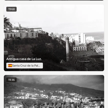
1968
Antigua casa de La Luz.
Santa Cruz de la Palma
1936