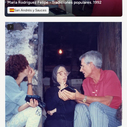
María Rodríguez Felipe - Tradiciones populares. 1992
San Andrés y Sauces
?