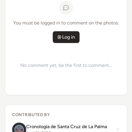
You must be logged in to comment on the photos.
Log in
No comment yet, be the first to comment...
CONTRIBUTED BY
Cronología de Santa Cruz de La Palma