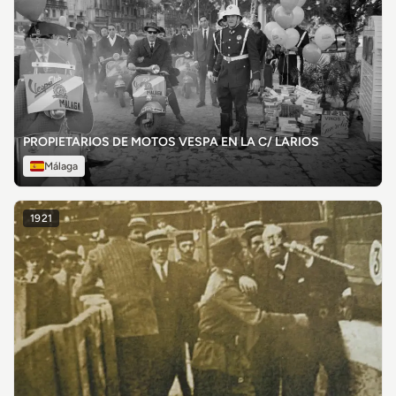
PROPIETARIOS DE MOTOS VESPA EN LA C/ LARIOS
Málaga
1921