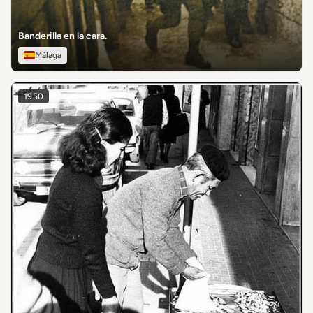
Banderilla en la cara.
Málaga
1950