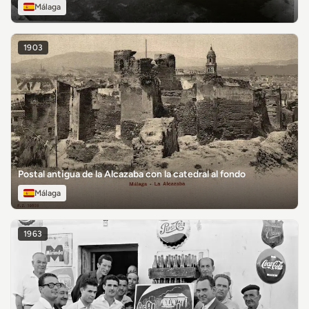
Málaga
1903
Postal antigua de la Alcazaba con la catedral al fondo
Málaga
1963