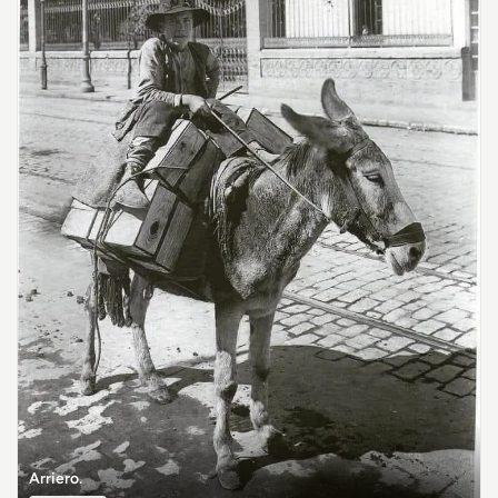
Arriero.