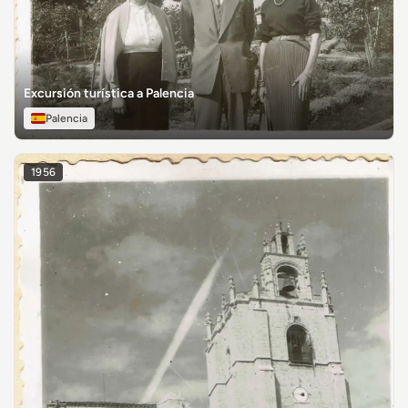
Excursión turística a Palencia
Palencia
1956