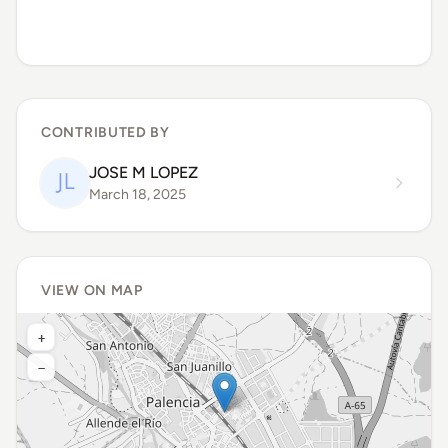
CONTRIBUTED BY
JOSE M LOPEZ
March 18, 2025
VIEW ON MAP
+
−