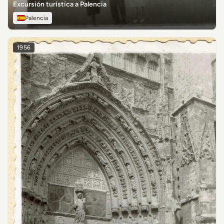
Excursión turística a Palencia
Palencia
1956