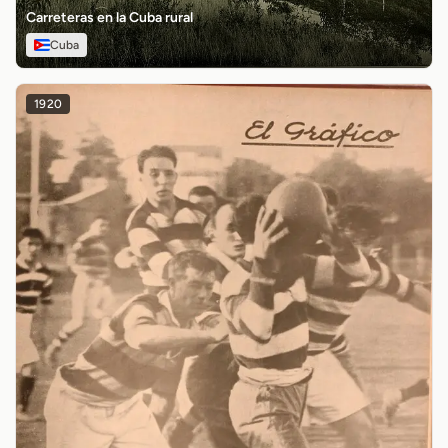
Carreteras en la Cuba rural
Cuba
1920