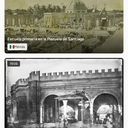
Escuela primaria en la Plazuela de Santiago.
Mérida
1906