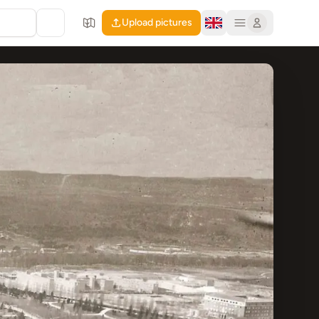
Upload pictures