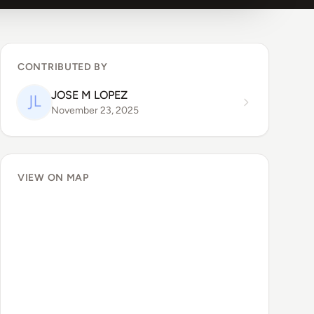
CONTRIBUTED BY
JOSE M LOPEZ
November 23, 2025
VIEW ON MAP