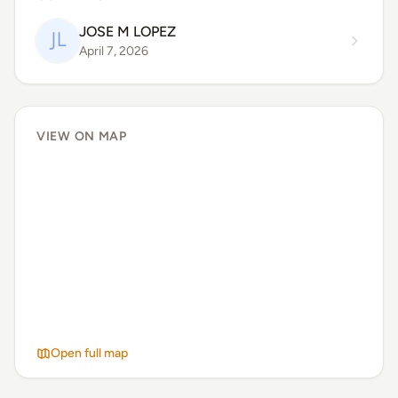
JOSE M LOPEZ
April 7, 2026
VIEW ON MAP
Open full map