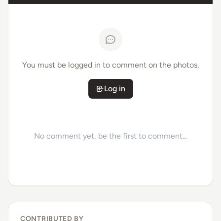
You must be logged in to comment on the photos.
Log in
No comment yet, be the first to comment...
CONTRIBUTED BY